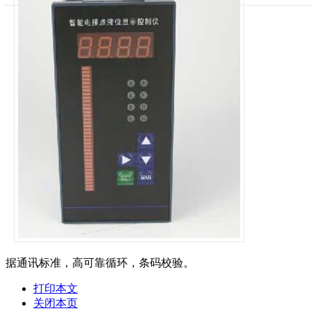
据通讯标准，高可靠循环，条码校验。
打印本文
关闭本页