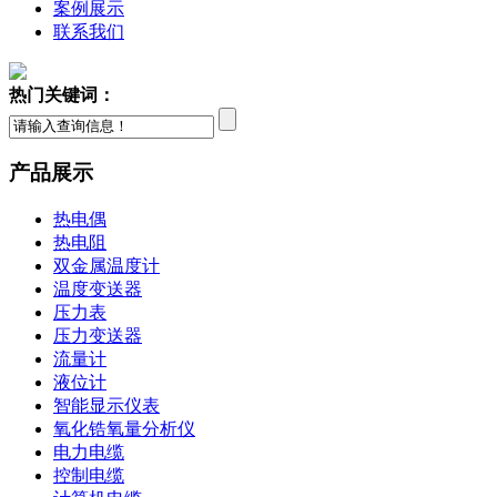
案例展示
联系我们
热门关键词：
产品展示
热电偶
热电阻
双金属温度计
温度变送器
压力表
压力变送器
流量计
液位计
智能显示仪表
氧化锆氧量分析仪
电力电缆
控制电缆