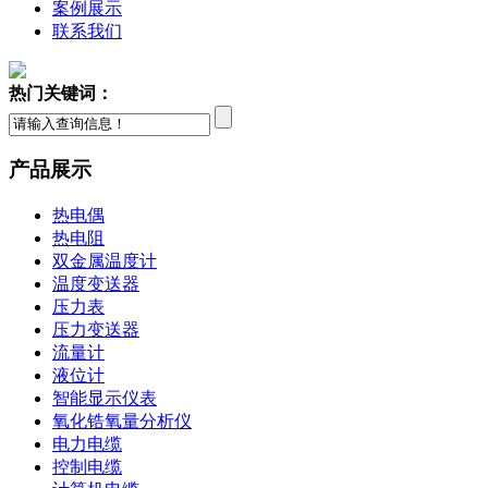
案例展示
联系我们
热门关键词：
产品展示
热电偶
热电阻
双金属温度计
温度变送器
压力表
压力变送器
流量计
液位计
智能显示仪表
氧化锆氧量分析仪
电力电缆
控制电缆