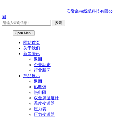
安徽鑫柏线缆科技有限公
司
Open Menu
网站首页
关于我们
新闻资讯
返回
企业动态
行业新闻
产品展示
返回
热电偶
热电阻
双金属温度计
温度变送器
压力表
压力变送器