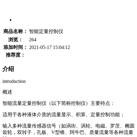
商品名称：
智能定量控制仪
浏览：
264
添加时间：
2021-05-17 15:04:12
推荐度：
介绍
introduction
概述
智能流量定量控制仪（以下简称控制仪）主要特点：
适用于各种液体介质的流量显示、积算、定量控制功能；
输入多种流量传感器信号（如涡街、涡轮、电磁、罗茨、椭圆
齿轮，双转子，孔板、V型锥、阿牛巴、质量流量等各种流量