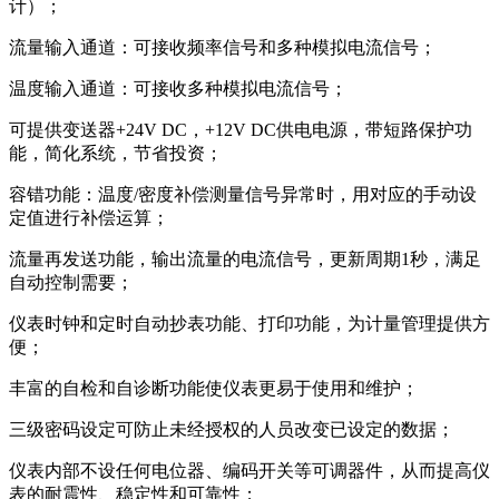
计）；
流量输入通道：可接收频率信号和多种模拟电流信号；
温度输入通道：可接收多种模拟电流信号；
可提供变送器+24V DC，+12V DC供电电源，带短路保护功
能，简化系统，节省投资；
容错功能：温度/密度补偿测量信号异常时，用对应的手动设
定值进行补偿运算；
流量再发送功能，输出流量的电流信号，更新周期1秒，满足
自动控制需要；
仪表时钟和定时自动抄表功能、打印功能，为计量管理提供方
便；
丰富的自检和自诊断功能使仪表更易于使用和维护；
三级密码设定可防止未经授权的人员改变已设定的数据；
仪表内部不设任何电位器、编码开关等可调器件，从而提高仪
表的耐震性、稳定性和可靠性；