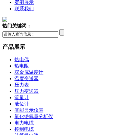
案例展示
联系我们
热门关键词：
产品展示
热电偶
热电阻
双金属温度计
温度变送器
压力表
压力变送器
流量计
液位计
智能显示仪表
氧化锆氧量分析仪
电力电缆
控制电缆