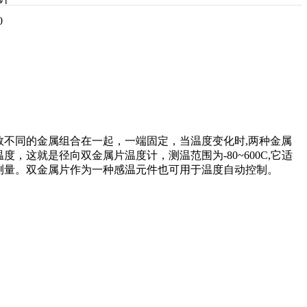
0
数不同的金属组合在一起，一端固定，当温度变化时,两种金属
，这就是径向双金属片温度计，测温范围为-80~600C,它适
测量。双金属片作为一种感温元件也可用于温度自动控制。