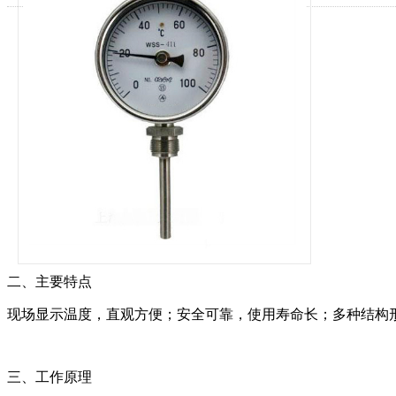
二、主要特点
现场显示温度，直观方便；安全可靠，使用寿命长；多种结构
三、工作原理