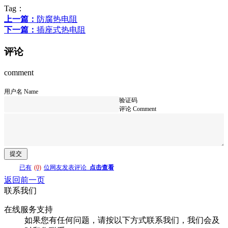
Tag：
上一篇：
防腐热电阻
下一篇：
插座式热电阻
评论
comment
用户名 Name
验证码
评论 Comment
已有
(0)
位网友发表评论
点击查看
返回前一页
联系我们
在线服务支持
如果您有任何问题，请按以下方式联系我们，我们会及