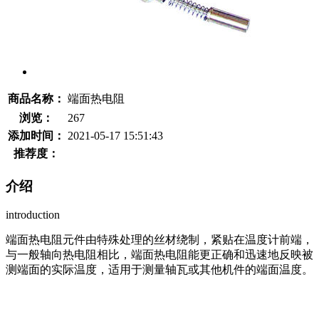
商品名称：
端面热电阻
浏览：
267
添加时间：
2021-05-17 15:51:43
推荐度：
介绍
introduction
端面热电阻元件由特殊处理的丝材绕制，紧贴在温度计前端，
与一般轴向热电阻相比，端面热电阻能更正确和迅速地反映被
测端面的实际温度，适用于测量轴瓦或其他机件的端面温度。