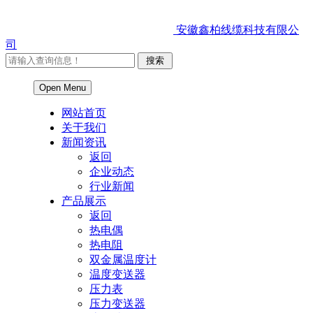
安徽鑫柏线缆科技有限公
司
Open Menu
网站首页
关于我们
新闻资讯
返回
企业动态
行业新闻
产品展示
返回
热电偶
热电阻
双金属温度计
温度变送器
压力表
压力变送器