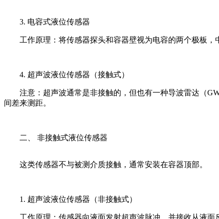
3. 电容式液位传感器
工作原理：将传感器探头和容器壁视为电容的两个极板，
4. 超声波液位传感器（接触式）
注意：超声波通常是非接触的，但也有一种导波雷达（G
间差来测距。
二、 非接触式液位传感器
这类传感器不与被测介质接触，通常安装在容器顶部。
1. 超声波液位传感器（非接触式）
工作原理：传感器向液面发射超声波脉冲，并接收从液面