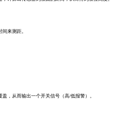
时间来测距。
盖，从而输出一个开关信号（高/低报警）。