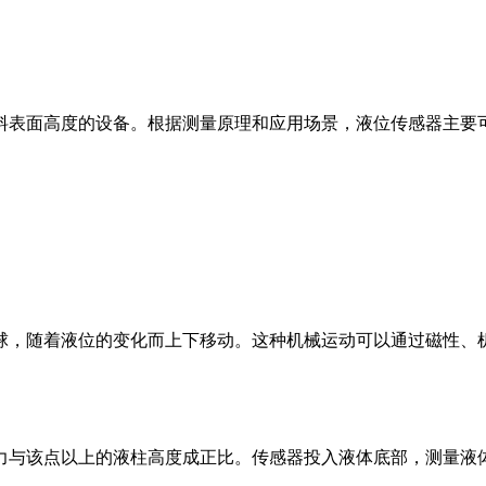
料表面高度的设备。根据测量原理和应用场景，液位传感器主要
球，随着液位的变化而上下移动。这种机械运动可以通过磁性、
力与该点以上的液柱高度成正比。传感器投入液体底部，测量液