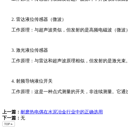
2. 雷达液位传感器（微波）
工作原理：与超声波类似，但发射的是高频电磁波（微波
3. 激光液位传感器
工作原理：与雷达和超声波原理相似，但发射的是激光束
4. 射频导纳液位开关
工作原理：这是一种点式测量的开关，非连续测量。它通
上一篇：
耐磨热电偶在水泥冶金行业中的正确选用
下一篇：
无