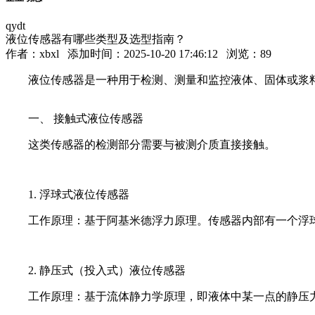
qydt
液位传感器有哪些类型及选型指南？
作者：
xbxl
添加时间：2025-10-20 17:46:12 浏览：
89
液位传感器是一种用于检测、测量和监控液体、固体或浆
一、 接触式液位传感器
这类传感器的检测部分需要与被测介质直接接触。
1. 浮球式液位传感器
工作原理：基于阿基米德浮力原理。传感器内部有一个浮
2. 静压式（投入式）液位传感器
工作原理：基于流体静力学原理，即液体中某一点的静压