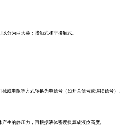
可以分为两大类：接触式和非接触式。
机械或电阻等方式转换为电信号（如开关信号或连续信号）。
体产生的静压力，再根据液体密度换算成液位高度。