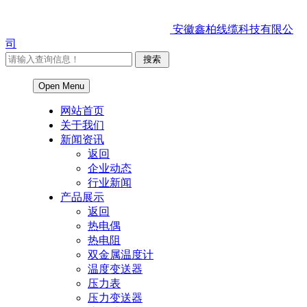
安徽鑫柏线缆科技有限公
司
Open Menu
网站首页
关于我们
新闻资讯
返回
企业动态
行业新闻
产品展示
返回
热电偶
热电阻
双金属温度计
温度变送器
压力表
压力变送器