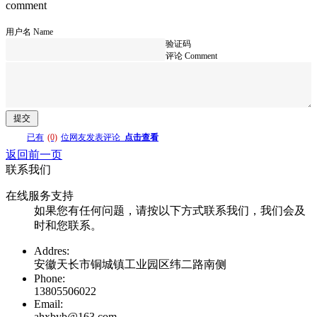
comment
用户名 Name
验证码
评论 Comment
已有
(0)
位网友发表评论
点击查看
返回前一页
联系我们
在线服务支持
如果您有任何问题，请按以下方式联系我们，我们会及
时和您联系。
Addres:
安徽天长市铜城镇工业园区纬二路南侧
Phone:
13805506022
Email:
ahxbyb@163.com