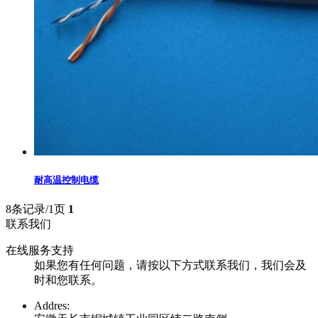
耐高温控制电缆
8条记录/1页
1
联系我们
在线服务支持
如果您有任何问题，请按以下方式联系我们，我们会及
时和您联系。
Addres: