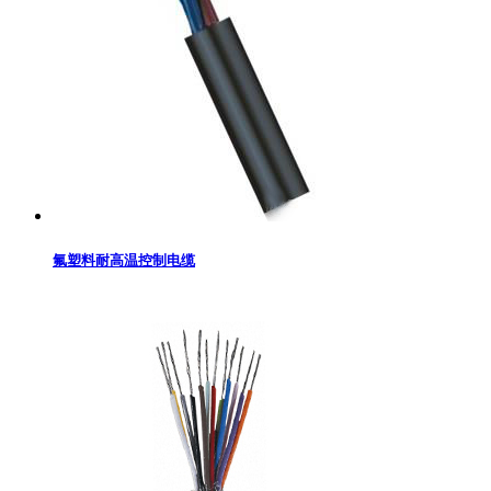
氟塑料耐高温控制电缆