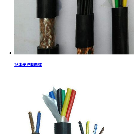
IA本安控制电缆