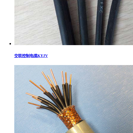
交联控制电缆KYJV