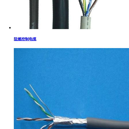
阻燃控制电缆