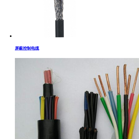
屏蔽控制电缆