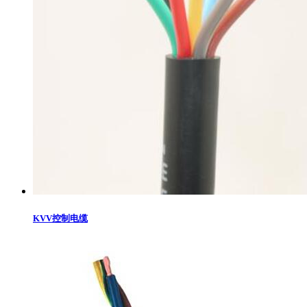
KVV控制电缆