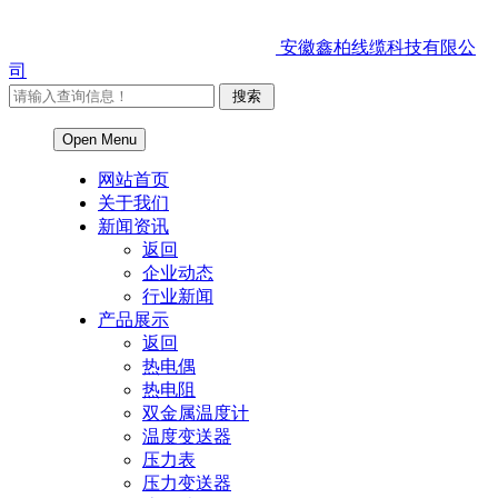
安徽鑫柏线缆科技有限公
司
Open Menu
网站首页
关于我们
新闻资讯
返回
企业动态
行业新闻
产品展示
返回
热电偶
热电阻
双金属温度计
温度变送器
压力表
压力变送器