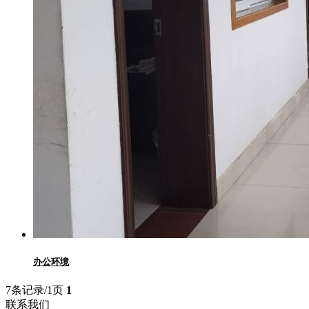
办公环境
7条记录/1页
1
联系我们