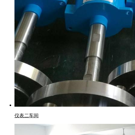
仪表二车间