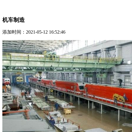
机车制造
添加时间：2021-05-12 16:52:46