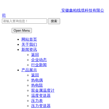
安徽鑫柏线缆科技有限公
司
Open Menu
网站首页
关于我们
新闻资讯
返回
企业动态
行业新闻
产品展示
返回
热电偶
热电阻
双金属温度计
温度变送器
压力表
压力变送器