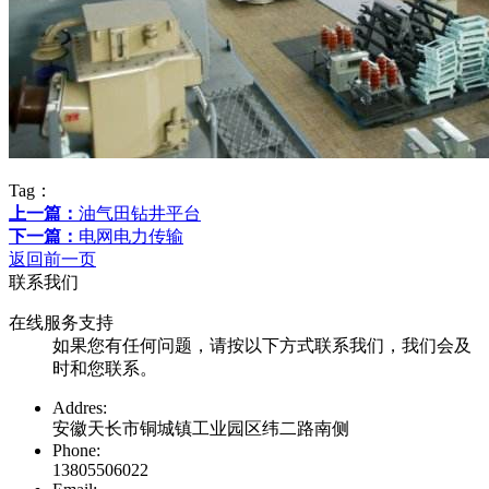
Tag：
上一篇：
油气田钻井平台
下一篇：
电网电力传输
返回前一页
联系我们
在线服务支持
如果您有任何问题，请按以下方式联系我们，我们会及
时和您联系。
Addres:
安徽天长市铜城镇工业园区纬二路南侧
Phone:
13805506022