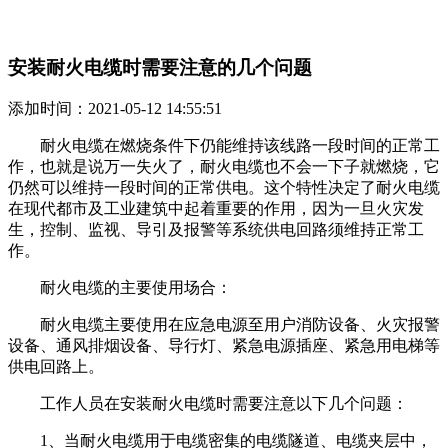
安装耐火电缆时需要注意的几个问题
添加时间：2021-05-12 14:55:51
耐火电缆在燃烧条件下仍能维持该线路一段时间的正常工
作，也就是说万一失火了，耐火电缆也不会一下子就燃烧，它
仍然可以维持一段时间的正常供电。这个特性决定了耐火电缆
在现代都市及工业建筑中起着重要的作用，因为一旦火灾发
生，控制、监视、导引及报警等系统供电回路须维持正常工
作。
耐火电缆的主要使用场合：
耐火电缆主要使用在应急电源至用户消防设备、火灾报警
设备、通风排烟设备、导行灯、紧急电源插座、紧急用电梯等
供电回路上。
工作人员在安装耐火电缆时需要注意以下几个问题：
1、当耐火电缆用于电缆密集的电缆隧道、电缆夹层中，