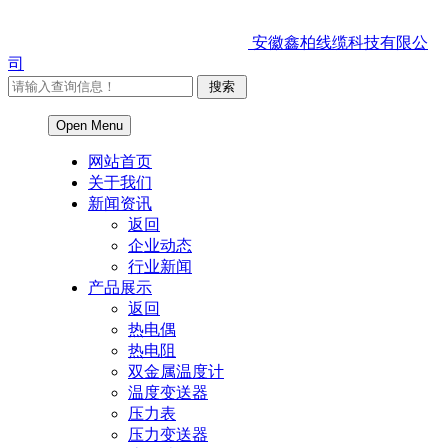
安徽鑫柏线缆科技有限公
司
Open Menu
网站首页
关于我们
新闻资讯
返回
企业动态
行业新闻
产品展示
返回
热电偶
热电阻
双金属温度计
温度变送器
压力表
压力变送器